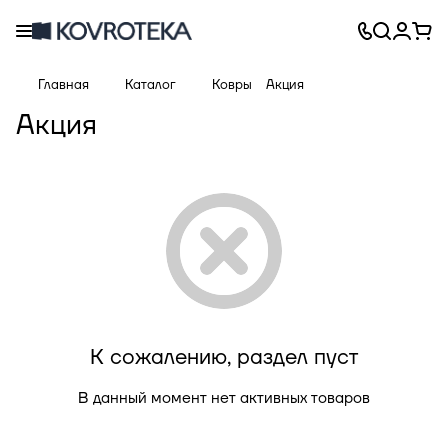
Главная
Каталог
Ковры
Акция
Акция
К сожалению, раздел пуст
В данный момент нет активных товаров