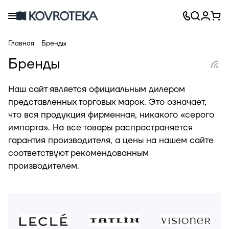
Главная
Бренды
Бренды
Наш сайт является официальным дилером
представленных торговых марок. Это означает,
что вся продукция фирменная, никакого «серого
импорта». На все товары распространяется
гарантия производителя, а цены на нашем сайте
соответствуют рекомендованным
производителем.