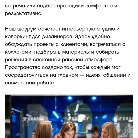
встреча или подбор проходили комфортно и
результативно.
Наш шоурум сочетает интерьерную студию и
коворкинг для дизайнеров. Здесь удобно
обсуждать проекты с клиентами, встречаться с
коллегами, подбирать материалы и собирать
решения в спокойной рабочей атмосфере.
Пространство создано так, чтобы каждый мог
сосредоточиться на главном — идеях, общении и
совместной работе.