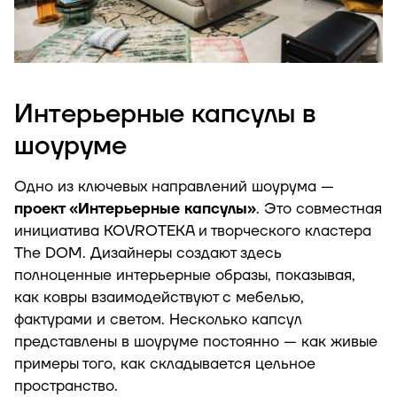
Интерьерные капсулы в
шоуруме
Одно из ключевых направлений шоурума —
проект «Интерьерные капсулы»
. Это совместная
инициатива KOVROTEKA и творческого кластера
The DOM. Дизайнеры создают здесь
полноценные интерьерные образы, показывая,
как ковры взаимодействуют с мебелью,
фактурами и светом. Несколько капсул
представлены в шоуруме постоянно — как живые
примеры того, как складывается цельное
пространство.