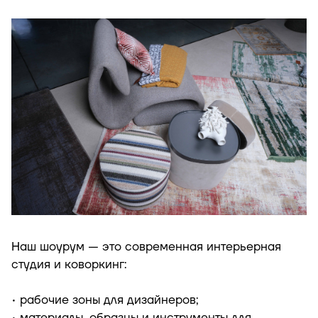
Наш шоурум — это современная интерьерная
студия и коворкинг:
• рабочие зоны для дизайнеров;