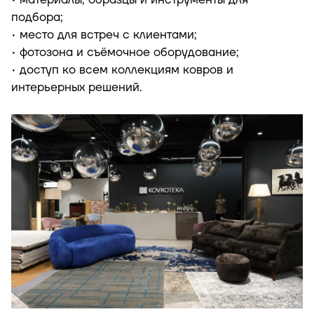
• материалы, образцы и инструменты для
подбора;
• место для встреч с клиентами;
• фотозона и съёмочное оборудование;
• доступ ко всем коллекциям ковров и
интерьерных решений.