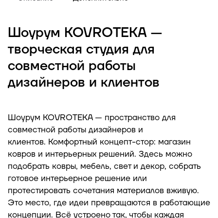
Шоурум KOVROTEKA —
творческая студия для
совместной работы
дизайнеров и клиентов
Шоурум KOVROTEKA — пространство для
совместной работы дизайнеров и
клиентов. Комфортный концепт-стор: магазин
ковров и интерьерных решений. Здесь можно
подобрать ковры, мебель, свет и декор, собрать
готовое интерьерное решение или
протестировать сочетания материалов вживую.
Это место, где идеи превращаются в работающие
концепции. Всё устроено так, чтобы каждая