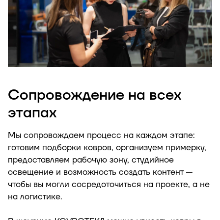
Сопровождение на всех
этапах
Мы сопровождаем процесс на каждом этапе:
готовим подборки ковров, организуем примерку,
предоставляем рабочую зону, студийное
освещение и возможность создать контент —
чтобы вы могли сосредоточиться на проекте, а не
на логистике.