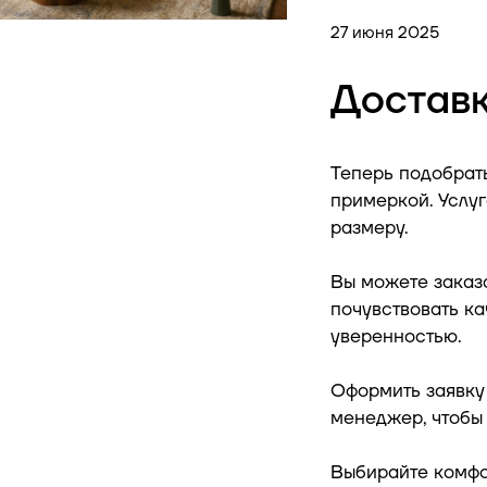
27 июня 2025
Доставк
Теперь подобрат
примеркой.
Услуг
размеру.
Вы можете заказ
почувствовать ка
уверенностью.
Оформить заявку 
менеджер, чтобы 
Выбирайте комфо