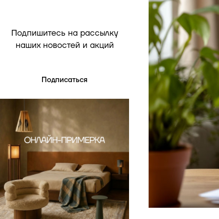
Подпишитесь на рассылку
наших новостей и акций
Подписаться