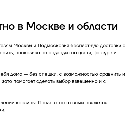
но в Москве и области
ителям Москвы и Подмосковья
бесплатную доставку с
нить, насколько он подходит по цвету, фактуре и
себя дома — без спешки, с возможностью сравнить и
 зато помогает сделать выбор взвешенно и с
лении корзины. После этого с вами свяжется
ки.