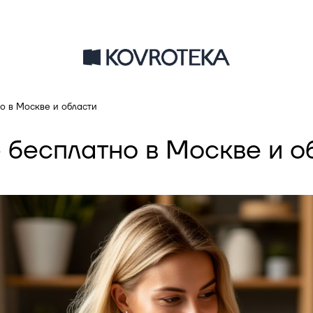
о в Москве и области
 бесплатно в Москве и о