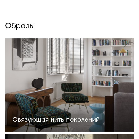
Образы
Связующая нить поколений