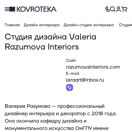
Главная
Дизайн интерьера
Дизайн-студии интерьера
Студия
Студия дизайна Valeria
Razumova Interiors
Сайт
razumovainteriors.com
E-mail
leraart@inbox.ru
Валерия Разумова — профессиональный
дизайнер интерьера и декоратор с 2018 года.
Она окончила кафедру дизайна и
монументального искусства ОмГПУ имени