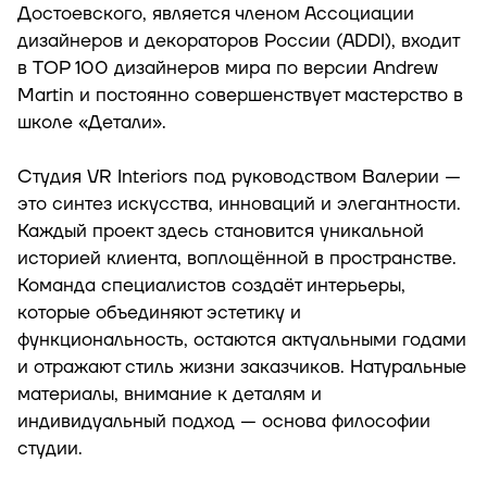
Достоевского, является членом Ассоциации
дизайнеров и декораторов России (ADDI), входит
в TOP 100 дизайнеров мира по версии Andrew
Martin и постоянно совершенствует мастерство в
школе «Детали».
Студия VR Interiors под руководством Валерии —
это синтез искусства, инноваций и элегантности.
Каждый проект здесь становится уникальной
историей клиента, воплощённой в пространстве.
Команда специалистов создаёт интерьеры,
которые объединяют эстетику и
функциональность, остаются актуальными годами
и отражают стиль жизни заказчиков. Натуральные
материалы, внимание к деталям и
индивидуальный подход — основа философии
студии.