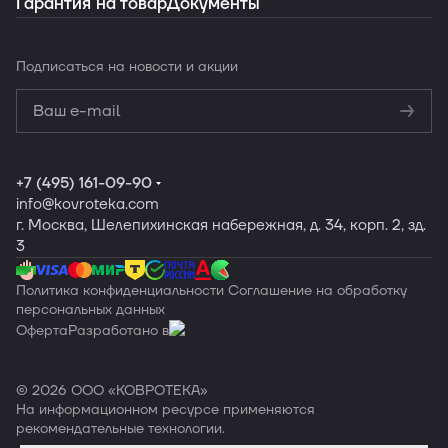
Гарантия на товар
Документы
Подписаться
на новости и акции
Политикой
конфиденциальности
Обработку
персональных данных
+7 (495) 161-09-90
info
@kovroteka.com
г. Москва, Шелепихинская набережная, д. 34, корп. 2, зд.
3
Политика конфиденциальности
Соглашение на обработку
персональных данных
Оферта
Разработано в
© 2026 ООО «КОВРОТЕКА»
На информационном ресурсе применяются
рекомендательные технологии
.