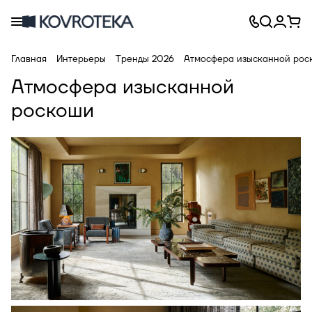
Главная
Интерьеры
Тренды 2026
Атмосфера изысканной рос
Атмосфера изысканной
роскоши