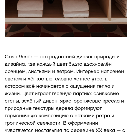
Casa Verde — это радостный диалог природы и
дизайна, где каждый цвет будто вдохновлён
солнцем, листьями и ветром. Интерьер наполнен
светом и лёгкостью, словно летнее утро, в
котором всё начинается с ощущения тепла и
жизни. Цвет играет главную партию: оливковые
стены, зелёный диван, ярко-оранжевые кресла и
природные текстуры дерева формируют
гармоничную композицию с нотками ретро и
тропической свежести. В оформлении
чувствуется ностальгия по середине XX века — с