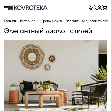
Главная
Интерьеры
Тренды 2026
Элегантный диалог стилей
Элегантный диалог стилей