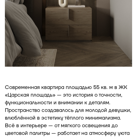
Современная квартира площадью 55 кв. м в ЖК
«Царская площадь» — это история о точности,
функциональности и внимании к деталям.
Пространство создавалось для молодой девушки,
влюблённой в эстетику тёплого минимализма.
Всё в интерьере — от мягкого освещения до
цветовой палитры — работает на атмосферу уюта