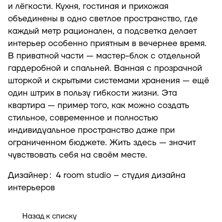
и лёгкости. Кухня, гостиная и прихожая
объединены в одно светлое пространство, где
каждый метр рационален, а подсветка делает
интерьер особенно приятным в вечернее время.
В приватной части — мастер-блок с отдельной
гардеробной и спальней. Ванная с прозрачной
шторкой и скрытыми системами хранения — ещё
один штрих в пользу гибкости жизни. Эта
квартира — пример того, как можно создать
стильное, современное и полностью
индивидуальное пространство даже при
ограниченном бюджете. Жить здесь — значит
чувствовать себя на своём месте.
Дизайнер
:
4 room studio – студия дизайна
интерьеров
Назад к списку