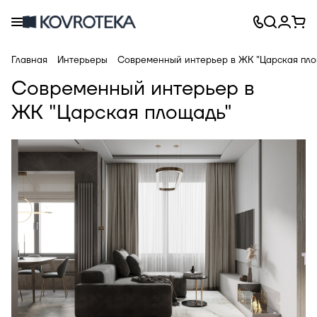
Главная
Интерьеры
Современный интерьер в ЖК "Царская пло
Современный интерьер в
ЖК "Царская площадь"