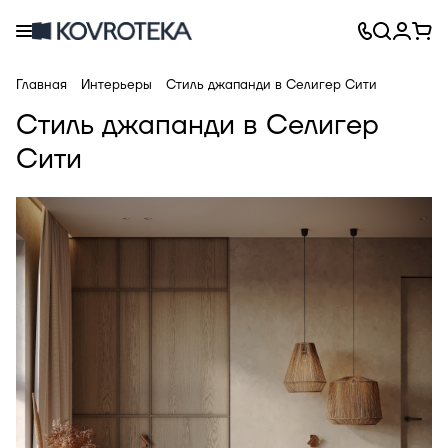
Главная
Интерьеры
Стиль джапанди в Селигер Сити
Стиль джапанди в Селигер
Сити