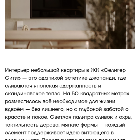
Интерьер небольшой квартиры в ЖК «Селигер
Сити» — это ода тихой эстетике джапанди, где
сливаются японская сдержанность и
скандинавское тепло. На 50 квадратных метрах
разместилось всё необходимое для жизни
вдвоём — без лишнего, но с глубокой заботой о
красоте и покое. Светлая палитра сливок и охры,
тактильность дерева, мягкие формы — каждый
элемент поддерживает идею витающего в