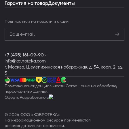
Гарантия на товар
Документы
Заказать подборку
Подписаться
на новости и акции
Политикой
конфиденциальности
Обработку
персональных данных
+7 (495) 161-09-90
info
@kovroteka.com
г. Москва, Шелепихинская набережная, д. 34, корп. 2, зд.
3
Политика конфиденциальности
Соглашение на обработку
персональных данных
Оферта
Разработано в
© 2026 ООО «КОВРОТЕКА»
На информационном ресурсе применяются
рекомендательные технологии
.