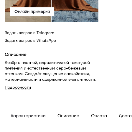
Онлайн примерка
Задать вопрос в Telegram
Задать вопрос в WhatsApp
Описание
Ковёр с плотной, выразительной текстурой
плетения и естественным серо-бежевым
оттенком. Создаёт ощущение спокойствия,
материальности и сдержанной элегантности.
Подробности
Характеристики
Описание
Оплата
Доста