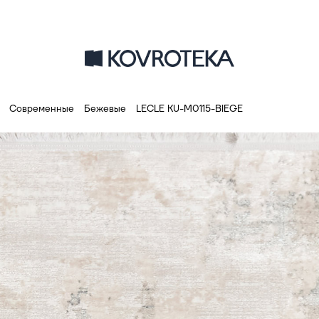
Современные
Бежевые
LECLE KU-M0115-BIEGE