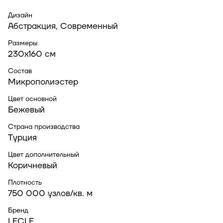
Дизайн
Абстракция, Современный
Размеры
230x160 см
Состав
Микрополиэстер
Цвет основной
Бежевый
Страна производства
Турция
Цвет дополнительный
Коричневый
Плотность
750 000 узлов/кв. м
Бренд
LECLE