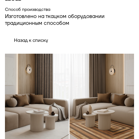
Способ производства
Изготовлено на ткацком оборудовании
традиционным способом
Назад к списку