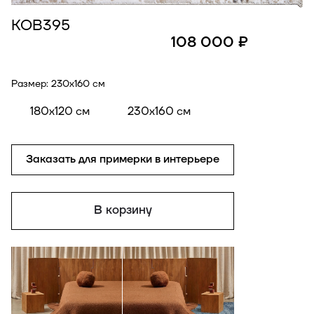
КОВ395
108 000 ₽
Размер:
230x160 см
180x120 см
230x160 см
Заказать для примерки в интерьере
В корзину