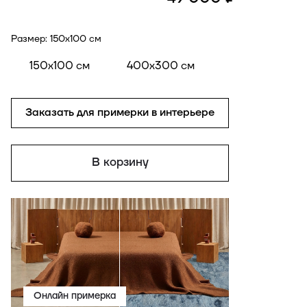
Размер:
150x100 см
150x100 см
400x300 см
Заказать для примерки в интерьере
В корзину
Онлайн примерка