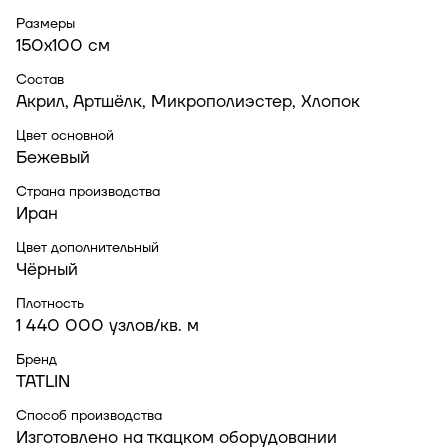
Размеры
150x100 см
Состав
Акрил, Артшёлк, Микрополиэстер, Хлопок
Цвет основной
Бежевый
Страна производства
Иран
Цвет дополнительный
Чёрный
Плотность
1 440 000 узлов/кв. м
Бренд
TATLIN
Способ производства
Изготовлено на ткацком оборудовании