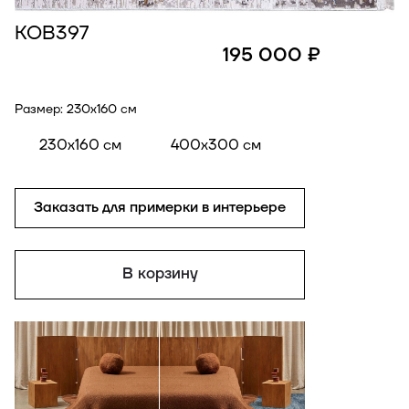
КОВ397
195 000 ₽
Размер:
230x160 см
230x160 см
400x300 см
Заказать для примерки в интерьере
В корзину