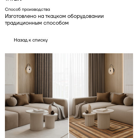
Способ производства
Изготовлено на ткацком оборудовании
традиционным способом
Назад к списку