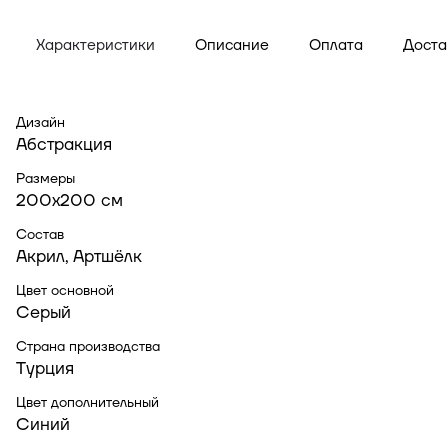
Характеристики
Описание
Оплата
Доста
Дизайн
Абстракция
Размеры
200x200 см
Состав
Акрил, Артшёлк
Цвет основной
Серый
Страна производства
Турция
Цвет дополнительный
Синий