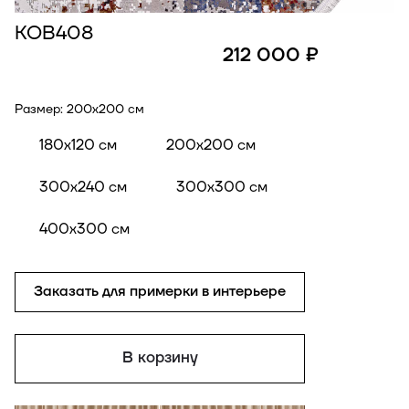
КОВ408
212 000 ₽
Размер:
200x200 см
180x120 см
200x200 см
300x240 см
300x300 см
400x300 см
Заказать для примерки в интерьере
В корзину