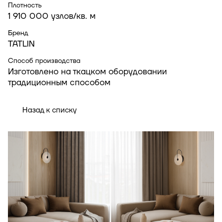
Плотность
1 910 000 узлов/кв. м
Бренд
TATLIN
Способ производства
Изготовлено на ткацком оборудовании
традиционным способом
Назад к списку