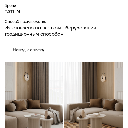
Бренд
TATLIN
Способ производства
Изготовлено на ткацком оборудовании
традиционным способом
Назад к списку