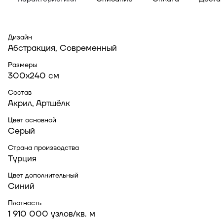
Дизайн
Абстракция, Современный
Размеры
300x240 см
Состав
Акрил, Артшёлк
Цвет основной
Серый
Страна производства
Турция
Цвет дополнительный
Синий
Плотность
1 910 000 узлов/кв. м