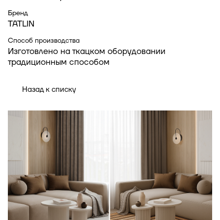
Бренд
TATLIN
Способ производства
Изготовлено на ткацком оборудовании
традиционным способом
Назад к списку