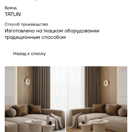
Бренд
TATLIN
Способ производства
Изготовлено на ткацком оборудовании
традиционным способом
Назад к списку