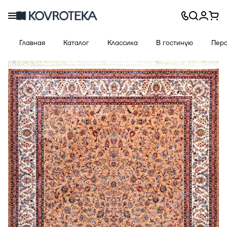
Главная
Каталог
Классика
В гостиную
Перс