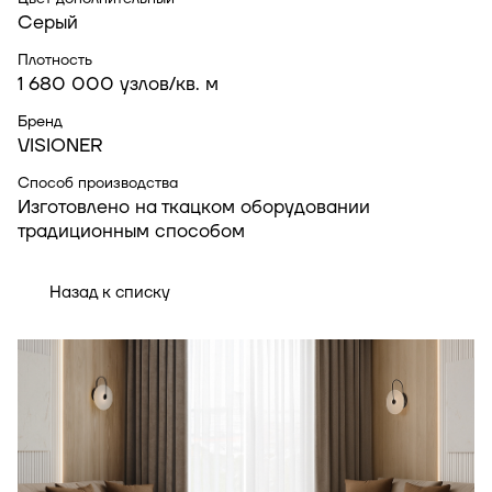
Серый
Плотность
1 680 000 узлов/кв. м
Бренд
VISIONER
Способ производства
Изготовлено на ткацком оборудовании
традиционным способом
Назад к списку