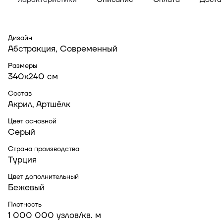
Дизайн
Абстракция, Современный
Размеры
340x240 см
Состав
Акрил, Артшёлк
Цвет основной
Серый
Страна производства
Турция
Цвет дополнительный
Бежевый
Плотность
1 000 000 узлов/кв. м