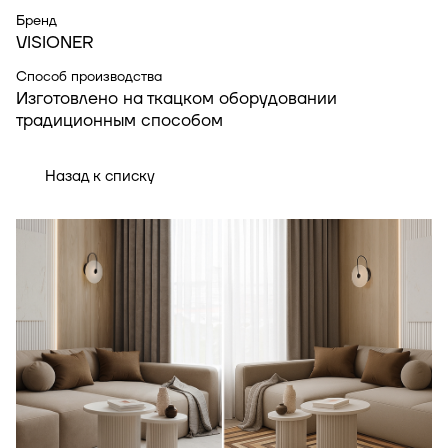
Бренд
VISIONER
Способ производства
Изготовлено на ткацком оборудовании
традиционным способом
Назад к списку