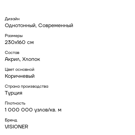
Дизайн
Однотонный, Современный
Размеры
230x160 см
Состав
Акрил, Хлопок
Цвет основной
Коричневый
Страна производства
Турция
Плотность
1 000 000 узлов/кв. м
Бренд
VISIONER