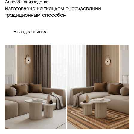
Способ производства
Изготовлено на ткацком оборудовании
традиционным способом
Назад к списку
Индивидуальная подборка ковров под