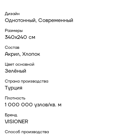
Дизайн
Однотонный, Современный
Размеры
340x240 см
Состав
Акрил, Хлопок
Цвет основной
Зелёный
Страна производства
Турция
Плотность
1 000 000 узлов/кв. м
Бренд
VISIONER
Способ производства