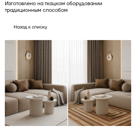
Изготовлено на ткацком оборудовании
традиционным способом
Назад к списку
Индивидуальная подборка ковров под