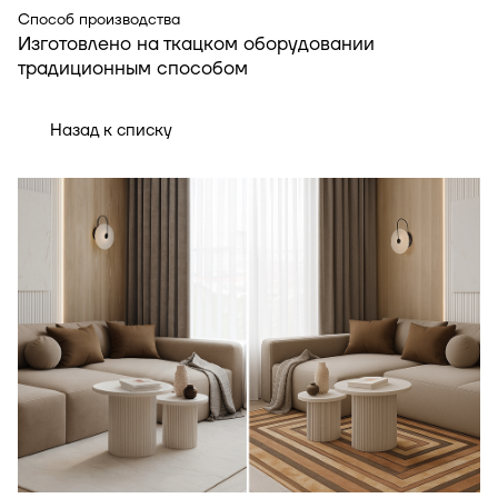
Способ производства
Изготовлено на ткацком оборудовании
традиционным способом
Назад к списку