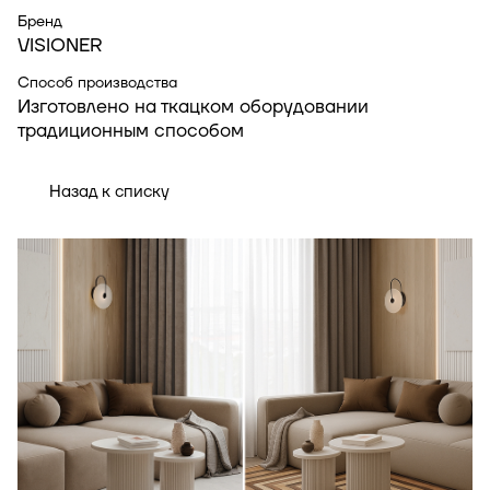
Бренд
VISIONER
Способ производства
Изготовлено на ткацком оборудовании
традиционным способом
Назад к списку