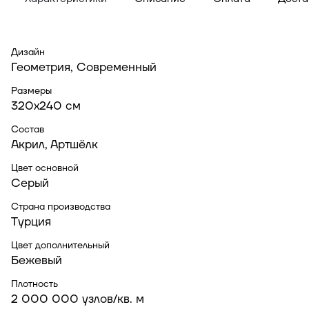
Дизайн
Геометрия, Современный
Размеры
320x240 см
Состав
Акрил, Артшёлк
Цвет основной
Серый
Страна производства
Турция
Цвет дополнительный
Бежевый
Плотность
2 000 000 узлов/кв. м