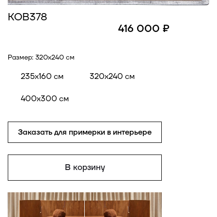
КОВ378
416 000 ₽
Размер:
320x240 см
235x160 см
320x240 см
400x300 см
Заказать для примерки в интерьере
В корзину