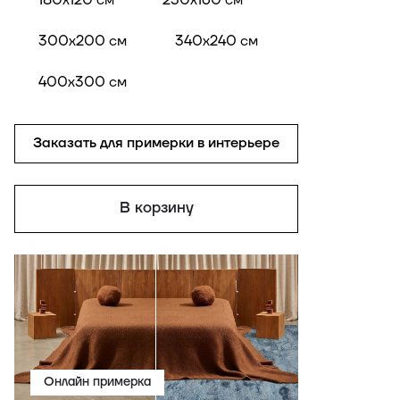
300x200 см
340x240 см
400x300 см
Заказать для примерки в интерьере
В корзину
Онлайн примерка