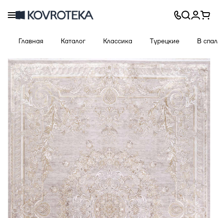
Главная
Каталог
Классика
Турецкие
В спа