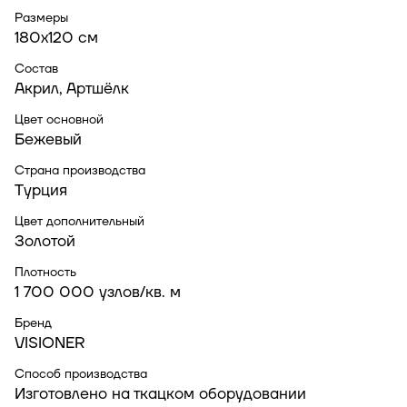
Размеры
180x120 см
Состав
Акрил, Артшёлк
Цвет основной
Бежевый
Страна производства
Турция
Цвет дополнительный
Золотой
Плотность
1 700 000 узлов/кв. м
Бренд
VISIONER
Способ производства
Изготовлено на ткацком оборудовании