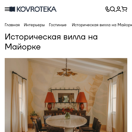
Главная
Интерьеры
Гостиные
Историческая вилла на Майор
Историческая вилла на
Майорке