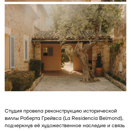
Студия провела реконструкцию исторической
виллы Роберта Грейвса (La Residencia Belmond),
подчеркнув её художественное наследие и связь