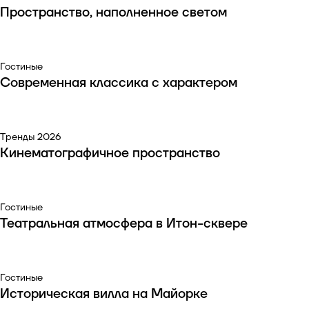
Пространство, наполненное светом
Гостиные
Современная классика с характером
Тренды 2026
Кинематографичное пространство
Гостиные
Театральная атмосфера в Итон-сквере
Гостиные
Историческая вилла на Майорке