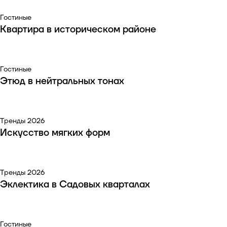
Гостиные
Квартира в историческом районе
Гостиные
Этюд в нейтральных тонах
Тренды 2026
Искусство мягких форм
Тренды 2026
Эклектика в Садовых кварталах
Гостиные