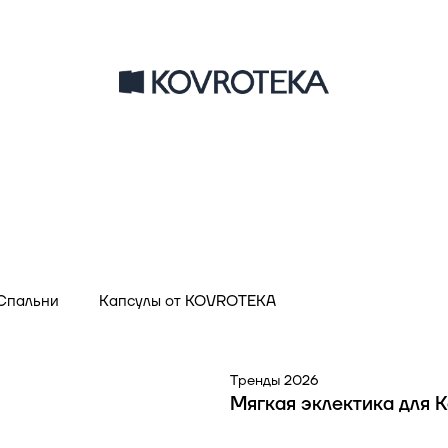
Спальни
Капсулы от KOVROTEKA
Тренды 2026
Мягкая эклектика для 