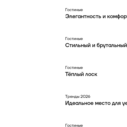
Гостиные
Элегантность и комфор
Гостиные
Стильный и брутальный
Гостиные
Тёплый лоск
Тренды 2026
Идеальное место для у
Гостиные