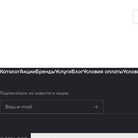
Каталог
Акции
Бренды
Услуги
Блог
Условия оплаты
Услов
Подписаться
на новости и акции
Политикой конфиденциальности
Обработку персональных данных