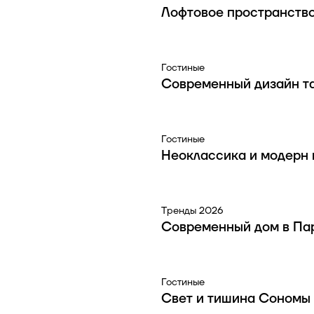
Лофтовое пространств
Гостиные
Современный дизайн т
Гостиные
Неоклассика и модерн 
Тренды 2026
Современный дом в Па
Гостиные
Свет и тишина Сономы