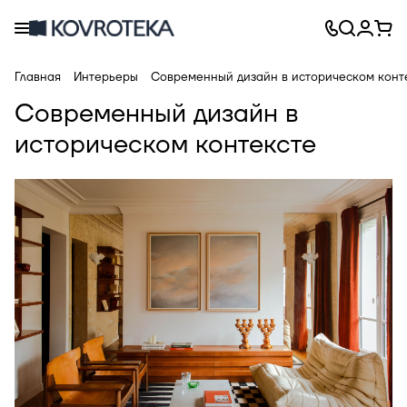
Главная
Интерьеры
Современный дизайн в историческом конт
Современный дизайн в
историческом контексте