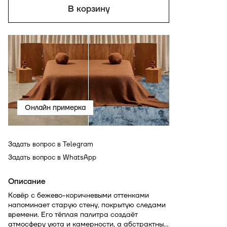
В корзину
Онлайн примерка
Задать вопрос в Telegram
Задать вопрос в WhatsApp
Описание
Ковёр с бежево-коричневыми оттенками
напоминает старую стену, покрытую следами
времени. Его тёплая палитра создаёт
атмосферу уюта и камерности, а абстрактный