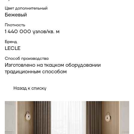
Цвет дополнительный
Бежевый
Плотность
1 440 000 узлов/кв. м
Бренд
LECLE
Способ производства
Изготовлено на ткацком оборудовании
традиционным способом
Назад к списку