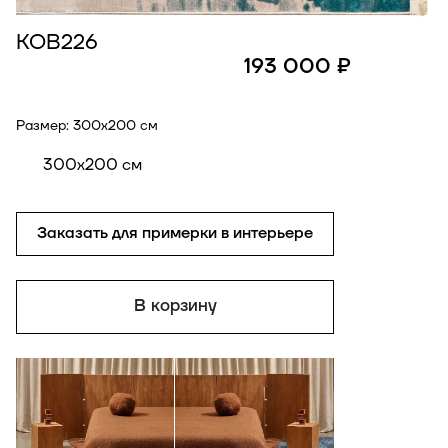
КОВ226
193 000 ₽
Размер:
300x200 см
300x200 см
Заказать для примерки в интерьере
В корзину