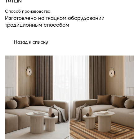
TATLIN
Способ производства
Изготовлено на ткацком оборудовании
традиционным способом
Назад к списку