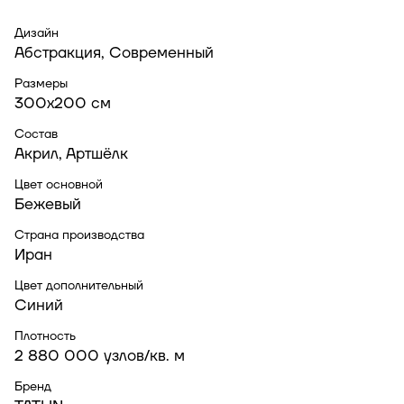
Дизайн
Абстракция, Современный
Размеры
300x200 см
Состав
Акрил, Артшёлк
Цвет основной
Бежевый
Страна производства
Иран
Цвет дополнительный
Синий
Плотность
2 880 000 узлов/кв. м
Бренд