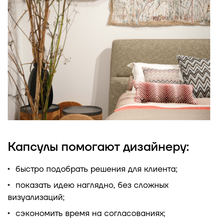
Капсулы помогают дизайнеру:
быстро подобрать решения для клиента;
показать идею наглядно, без сложных
визуализаций;
сэкономить время на согласованиях;