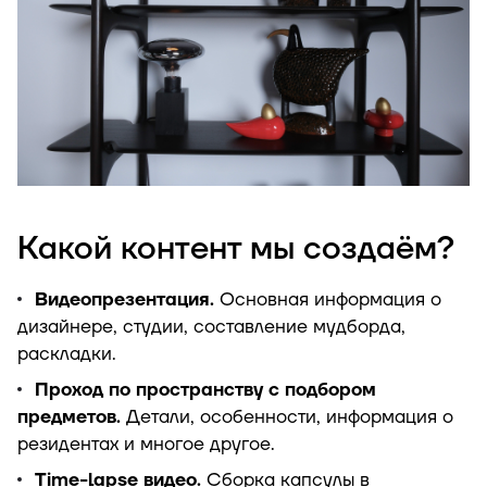
Какой контент мы создаём?
Видеопрезентация.
Основная информация о
дизайнере, студии, составление мудборда,
раскладки.
Проход по пространству с подбором
предметов.
Детали, особенности, информация о
резидентах и многое другое.
Time-lapse видео.
Сборка капсулы в