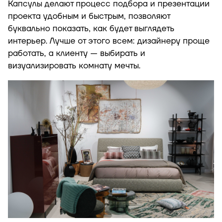
Капсулы делают процесс подбора и презентации
проекта удобным и быстрым, позволяют
буквально показать, как будет выглядеть
интерьер. Лучше от этого всем: дизайнеру проще
работать, а клиенту — выбирать и
визуализировать комнату мечты.