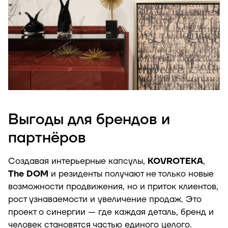
Выгоды для брендов и
партнёров
Создавая интерьерные капсулы,
KOVROTEKA
,
The DOM
и резиденты получают не только новые
возможности продвижения, но и приток клиентов,
рост узнаваемости и увеличение продаж. Это
проект о синергии — где каждая деталь, бренд и
человек становятся частью единого целого.