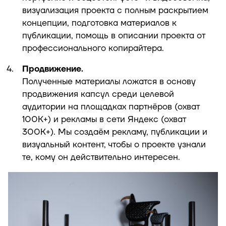
визуализация проекта с полным раскрытием
концепции, подготовка материалов к
публикации, помощь в описании проекта от
профессионального копирайтера.
Продвижение.
Полученные материалы ложатся в основу
продвижения капсул среди целевой
аудитории на площадках партнёров (охват
100K+) и рекламы в сети Яндекс (охват
300K+). Мы создаём рекламу, публикации и
визуальный контент, чтобы о проекте узнали
те, кому он действительно интересен.