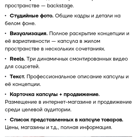
пространстве — backstage.
Студийные фото.
Общие кадры и детали на
белом фоне.
Визуализация.
Полное раскрытие концепции и
её вариативности — капсула в жилом
пространстве в нескольких сочетаниях.
Reels.
Три динамичных смонтированных видео
для соцсетей.
Текст.
Профессиональное описание капсулы и
её концепции.
Карточка капсулы + продвижение.
Размещение в интернет-магазине и продвижение
среди целевой аудитории.
Список представленных в капсуле товаров.
Цены, магазины и т.д., полная информация.