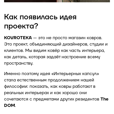
Как появилась идея
проекта?
KOVROTEKA
— это не просто магазин ковров.
Это проект, объединяющий дизайнеров, студии и
клиентов. Мы видим ковёр как часть интерьера,
как деталь, которая задаёт настроение всему
пространству.
Именно поэтому идея «Интерьерных капсул»
стала естественным продолжением нашей
философии: показать, как ковры работают в
реальных интерьерах и как хорошо они
сочетаются с предметами других резидентов
The
DOM
.