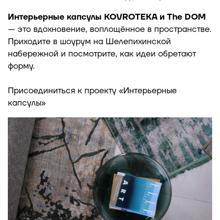
Интерьерные капсулы KOVROTEKA и The DOM
— это вдохновение, воплощённое в пространстве.
Приходите в шоурум на Шелепихинской
набережной и посмотрите, как идеи обретают
форму.
Присоединиться к
проекту «Интерьерные
капсулы»