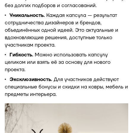
без долгих подборов и согласований.
Уникальность.
Каждая капсула — результат
сотрудничества дизайнеров и брендов,
объединённых одной идеей. Это актуальные и
вдохновляющие решения, доступные только
участникам проекта.
Гибкость.
Можно использовать капсулу
целиком или взять её за основу для нового
проекта.
Эксклюзивность.
Для участников действуют
специальные бонусы и скидки на ковры, мебель и
предметы интерьера.