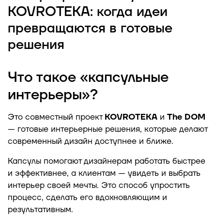
KOVROTEKA: когда идеи
превращаются в готовые
решения
Что такое «капсульные
интерьеры»?
Это совместный проект
KOVROTEKA
и
The DOM
— готовые интерьерные решения, которые делают
современный дизайн доступнее и ближе.
Капсулы помогают дизайнерам работать быстрее
и эффективнее, а клиентам — увидеть и выбрать
интерьер своей мечты. Это способ упростить
процесс, сделать его вдохновляющим и
результативным.