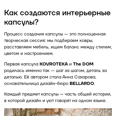
Как создаются интерьерные
капсулы?
Процесс создания капсулы — это полноценная
творческая сессия: мы подбираем ковры,
расставляем мебель, ищем баланс между стилем,
цветом и настроением.
Первая капсула
KOVROTEKA
и
The DOM
родилась именно так — шаг за шагом, деталь за
деталью. Её автором стала Анна Сахарова,
основательница дизайн-бюро
BELLARDO
.
Каждый предмет капсулы — часть общей истории,
в которой дизайн и уют говорят на одном языке.