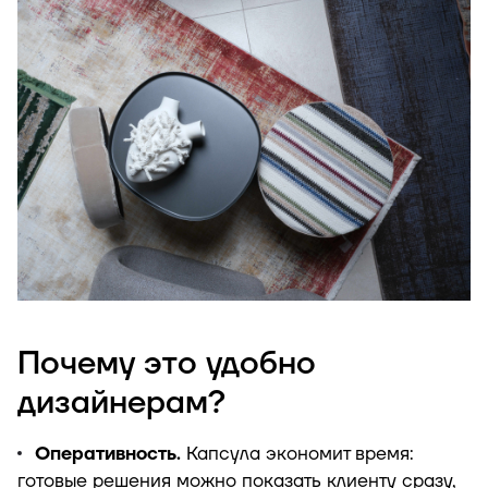
Почему это удобно
дизайнерам?
Оперативность.
Капсула экономит время:
готовые решения можно показать клиенту сразу,