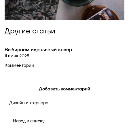
Другие статьи
Выбираем идеальный ковёр
Советы покупателям
11 июня 2025
Комментарии
Добавить комментарий
Дизайн интерьера
Назад к списку