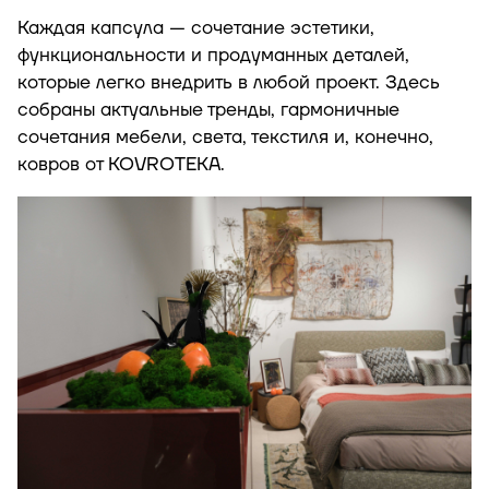
Каждая капсула — сочетание эстетики,
функциональности и продуманных деталей,
которые легко внедрить в любой проект. Здесь
собраны актуальные тренды, гармоничные
сочетания мебели, света, текстиля и, конечно,
ковров от KOVROTEKA.