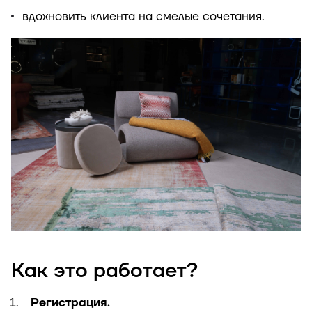
вдохновить клиента на смелые сочетания.
Как это работает?
Регистрация.