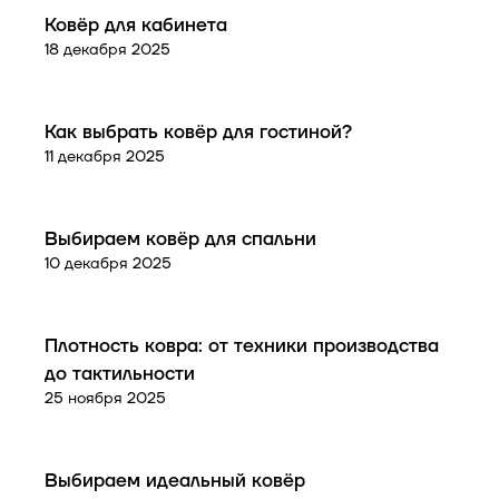
Советы покупателям
Ковёр для кабинета
18 декабря 2025
Советы покупателям
Как выбрать ковёр для гостиной?
11 декабря 2025
Советы покупателям
Выбираем ковёр для спальни
10 декабря 2025
Советы покупателям
Плотность ковра: от техники производства
до тактильности
25 ноября 2025
Советы покупателям
Выбираем идеальный ковёр