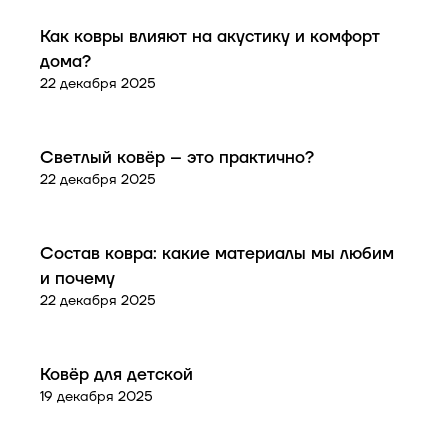
Советы покупателям
Как ковры влияют на акустику и комфорт
дома?
22 декабря 2025
Советы покупателям
Светлый ковёр – это практично?
22 декабря 2025
Советы покупателям
Состав ковра: какие материалы мы любим
и почему
22 декабря 2025
Советы покупателям
Ковёр для детской
19 декабря 2025