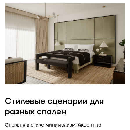
Стилевые сценарии для
разных спален
Спальня в стиле минимализм. Акцент на