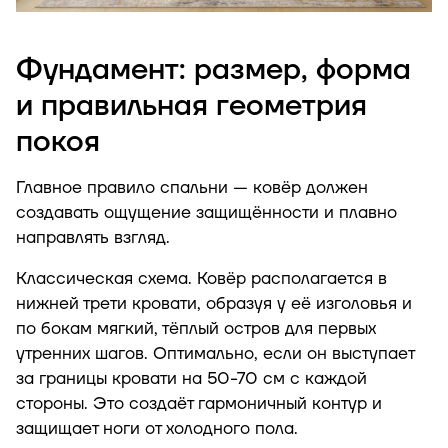
Фундамент: размер, форма
и правильная геометрия
покоя
Главное правило спальни — ковёр должен
создавать ощущение защищённости и плавно
направлять взгляд.
Классическая схема. Ковёр располагается в
нижней трети кровати, образуя у её изголовья и
по бокам мягкий, тёплый остров для первых
утренних шагов. Оптимально, если он выступает
за границы кровати на 50-70 см с каждой
стороны. Это создаёт гармоничный контур и
защищает ноги от холодного пола.