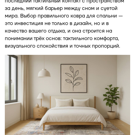
последний тактильный контакт с пространством
за день, мягкий барьер между сном и суетой
мира. Выбор правильного ковра для спальни —
это инвестиция не только в дизайн, но и в
качество вашего отдыха, и она строится на
понимании трёх основ: тактильного комфорта,
визуального спокойствия и точных пропорций.