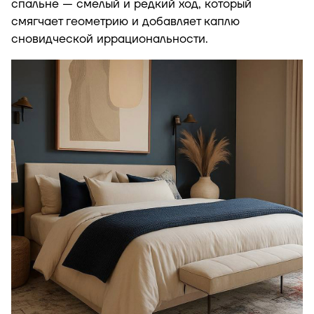
спальне — смелый и редкий ход, который
смягчает геометрию и добавляет каплю
сновидческой иррациональности.