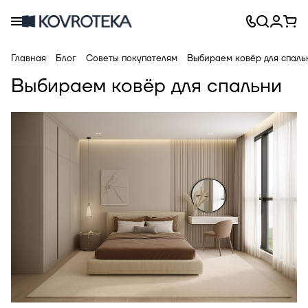
Главная
Блог
Советы покупателям
Выбираем ковёр для спаль
Выбираем ковёр для спальни