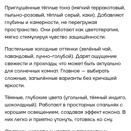
Приглушённые тёплые тона (мягкий терракотовый,
пыльно-розовый, тёплый серый, хаки). Добавляют
глубины и камерности, не перегружая
пространство. Они работают как цветотерапия,
мягко стимулируя чувство защищённости.
Пастельные холодные оттенки (зелёный чай,
лавандовый, лунно-голубой). Дарят ощущение
свежести и прохлады, что может быть актуально
для солнечных комнат. Главное — выбирать
сложные, запылённые варианты без кричащей
яркости.
Тёмные, глубокие цвета (угольный, тёмный индиго,
шоколадный). Работают в просторных спальнях с
хорошим освещением, создавая эффект кокона. В
них легко и приятно утонуть, готовясь ко сну.