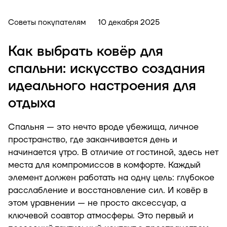
Советы покупателям
10 декабря 2025
Как выбрать ковёр для
спальни: искусство создания
идеального настроения для
отдыха
Спальня — это нечто вроде убежища, личное
пространство, где заканчивается день и
начинается утро. В отличие от гостиной, здесь нет
места для компромиссов в комфорте. Каждый
элемент должен работать на одну цель: глубокое
расслабление и восстановление сил. И ковёр в
этом уравнении — не просто аксессуар, а
ключевой соавтор атмосферы. Это первый и