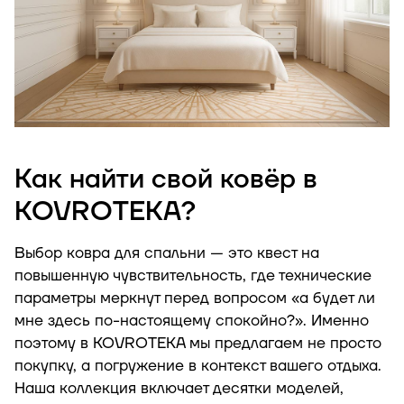
Как найти свой ковёр в
KOVROTEKA?
Выбор ковра для спальни — это квест на
повышенную чувствительность, где технические
параметры меркнут перед вопросом «а будет ли
мне здесь по-настоящему спокойно?». Именно
поэтому в KOVROTEKA мы предлагаем не просто
покупку, а погружение в контекст вашего отдыха.
Наша коллекция включает десятки моделей,