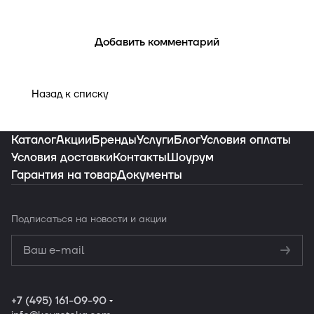
Добавить комментарий
Назад к списку
Каталог
Акции
Бренды
Услуги
Блог
Условия оплаты
Условия доставки
Контакты
Шоурум
Гарантия на товар
Документы
Подписаться
на новости и акции
Политикой
конфиденциальности
Обработку
персональных данных
+7 (495) 161-09-90