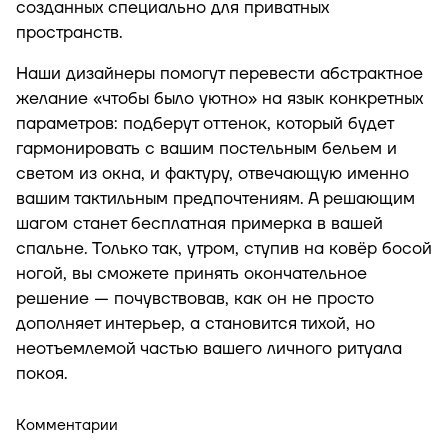
созданных специально для приватных
пространств.
Наши дизайнеры помогут перевести абстрактное
желание «чтобы было уютно» на язык конкретных
параметров: подберут оттенок, который будет
гармонировать с вашим постельным бельем и
светом из окна, и фактуру, отвечающую именно
вашим тактильным предпочтениям. А решающим
шагом станет бесплатная примерка в вашей
спальне. Только так, утром, ступив на ковёр босой
ногой, вы сможете принять окончательное
решение — почувствовав, как он не просто
дополняет интерьер, а становится тихой, но
неотъемлемой частью вашего личного ритуала
покоя.
Комментарии