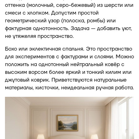
оттенка (молочный, серо-бежевый) из шерсти или
смеси с хлопком. Допустим простой
геометрический узор (полоска, ромбы) или
фактурная однотонность. Задача — добавить уют,
не утяжеляя пространство.
Бохо или эклектичная спальня. Это пространство
для экспериментов с фактурами и слоями. Можно
положить на однотонный нейтральный ковёр с
высоким ворсом более яркий и тонкий килим или
джутовый коврик. Приветствуются натуральные
материалы, кисточки, неидеальная ручная работа.