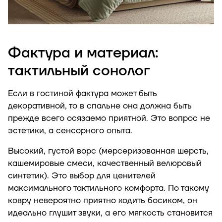
Фактура и материал:
тактильный сонолог
Если в гостиной фактура может быть
декоративной, то в спальне она должна быть
прежде всего осязаемо приятной. Это вопрос не
эстетики, а сенсорного опыта.
Высокий, густой ворс (мерсеризованная шерсть,
кашемировые смеси, качественный велюровый
синтетик). Это выбор для ценителей
максимального тактильного комфорта. По такому
ковру невероятно приятно ходить босиком, он
идеально глушит звуки, а его мягкость становится