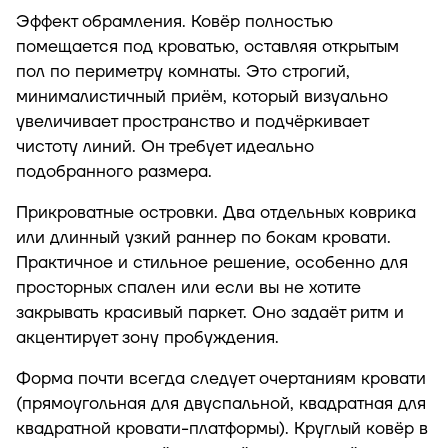
Эффект обрамления. Ковёр полностью
помещается под кроватью, оставляя открытым
пол по периметру комнаты. Это строгий,
минималистичный приём, который визуально
увеличивает пространство и подчёркивает
чистоту линий. Он требует идеально
подобранного размера.
Прикроватные островки. Два отдельных коврика
или длинный узкий раннер по бокам кровати.
Практичное и стильное решение, особенно для
просторных спален или если вы не хотите
закрывать красивый паркет. Оно задаёт ритм и
акцентирует зону пробуждения.
Форма почти всегда следует очертаниям кровати
(прямоугольная для двуспальной, квадратная для
квадратной кровати-платформы). Круглый ковёр в