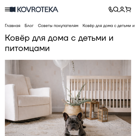
Главная
Блог
Советы покупателям
Ковёр для дома с детьми и
Ковёр для дома с детьми и
питомцами