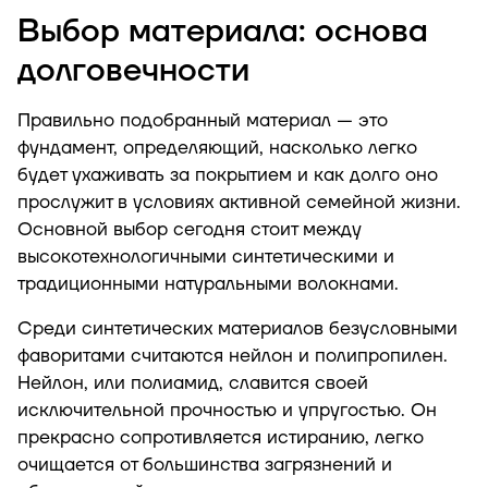
Выбор материала: основа
долговечности
Правильно подобранный материал — это
фундамент, определяющий, насколько легко
будет ухаживать за покрытием и как долго оно
прослужит в условиях активной семейной жизни.
Основной выбор сегодня стоит между
высокотехнологичными синтетическими и
традиционными натуральными волокнами.
Среди синтетических материалов безусловными
фаворитами считаются нейлон и полипропилен.
Нейлон, или полиамид, славится своей
исключительной прочностью и упругостью. Он
прекрасно сопротивляется истиранию, легко
очищается от большинства загрязнений и