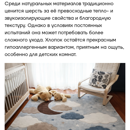
Среди натуральных материалов традиционно
ценится шерсть за её превосходные тепло- и
звукоизолирующие свойства и благородную
текстуру. Однако в условиях постоянных
испытаний она может потребовать более
сложного ухода. Хлопок остаётся прекрасным
гипоаллергенным вариантом, приятным на ощупь,
особенно для детских комнат.