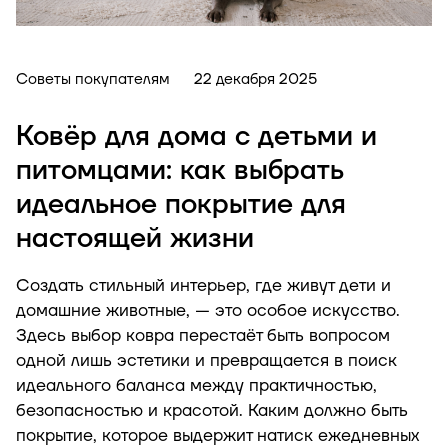
Советы покупателям
22 декабря 2025
Ковёр для дома с детьми и
питомцами: как выбрать
идеальное покрытие для
настоящей жизни
Создать стильный интерьер, где живут дети и
домашние животные, — это особое искусство.
Здесь выбор ковра перестаёт быть вопросом
одной лишь эстетики и превращается в поиск
идеального баланса между практичностью,
безопасностью и красотой. Каким должно быть
покрытие, которое выдержит натиск ежедневных