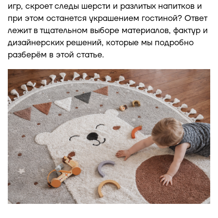
игр, скроет следы шерсти и разлитых напитков и
при этом останется украшением гостиной? Ответ
лежит в тщательном выборе материалов, фактур и
дизайнерских решений, которые мы подробно
разберём в этой статье.