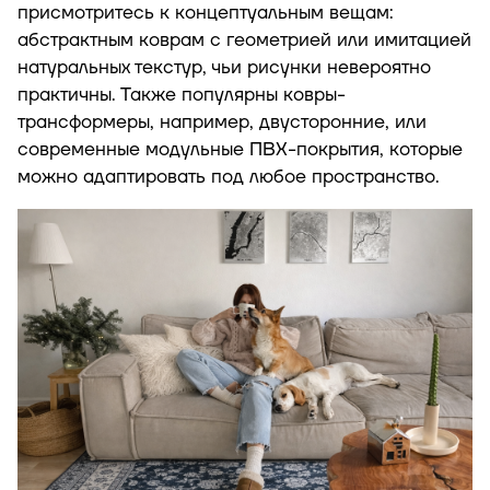
присмотритесь к концептуальным вещам:
абстрактным коврам с геометрией или имитацией
натуральных текстур, чьи рисунки невероятно
практичны. Также популярны ковры-
трансформеры, например, двусторонние, или
современные модульные ПВХ-покрытия, которые
можно адаптировать под любое пространство.