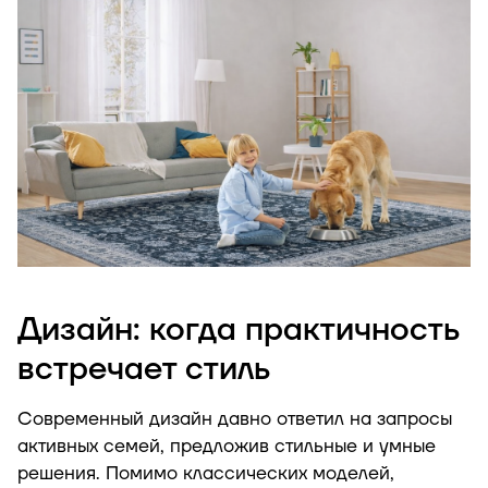
Дизайн: когда практичность
встречает стиль
Современный дизайн давно ответил на запросы
активных семей, предложив стильные и умные
решения. Помимо классических моделей,