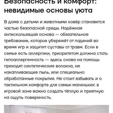
Безопасность и комфорт:
невидимые основы уюта
В доме с детьми и животными ковёр становится
частью безопасной среды. Надёжная
антискользящая основа — обязательное
требование, которое убережёт от падений во
время игр и защитит суставы от травм. Если в
семье есть аллергики, приоритетом должна стать
гипоаллергенность — здесь снова на помощь
приходят синтетические волокна, не
накапливающие пыль, или специально
обработанные покрытия. Не стоит забывать и о
тактильном комфорте для самых маленьких: в
игровой зоне важно создать тёплую и приятную
на ощупь поверхность.