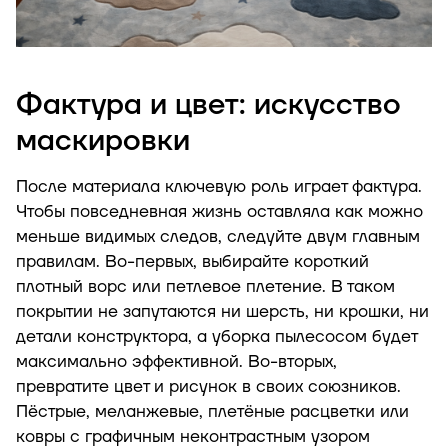
Фактура и цвет: искусство
маскировки
После материала ключевую роль играет фактура.
Чтобы повседневная жизнь оставляла как можно
меньше видимых следов, следуйте двум главным
правилам. Во-первых, выбирайте короткий
плотный ворс или петлевое плетение. В таком
покрытии не запутаются ни шерсть, ни крошки, ни
детали конструктора, а уборка пылесосом будет
максимально эффективной. Во-вторых,
превратите цвет и рисунок в своих союзников.
Пёстрые, меланжевые, плетёные расцветки или
ковры с графичным неконтрастным узором