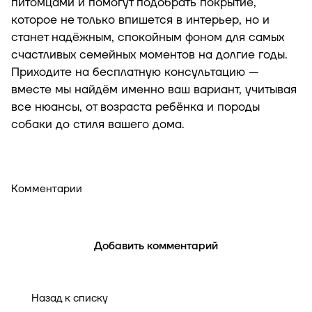
питомцами и помогут подобрать покрытие,
которое не только впишется в интерьер, но и
станет надёжным, спокойным фоном для самых
счастливых семейных моментов на долгие годы.
Приходите на
бесплатную консультацию
—
вместе мы найдём именно ваш вариант, учитывая
все нюансы, от возраста ребёнка и породы
собаки до стиля вашего дома.
Комментарии
Добавить комментарий
Назад к списку