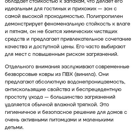
обладает стойкостью к запахам, что делает его
идеальным для гостиных и прихожих — зон с
самой высокой проходимостью. Полипропилен
демонстрирует феноменальную стойкость к влаге
и пятнам, он не боится химических чистящих
средств и предлагает привлекательное сочетание
качества и доступной цены. Его часто выбирают
для мест с повышенным риском загрязнений.
Отдельного внимания заслуживают современные
безворсовые ковры из ПВХ (винила). Они
предлагают абсолютную водонепроницаемость,
антискользящие свойства и беспрецедентную
простоту ухода — большинство загрязнений
удаляется обычной влажной тряпкой. Это
гигиеничное и безопасное решение для домов с
очень активными питомцами и маленькими
детьми.