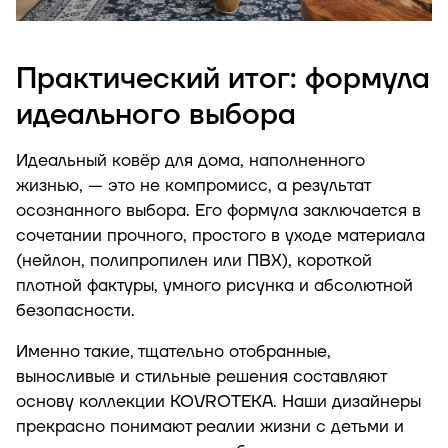
Практический итог: формула
идеального выбора
Идеальный ковёр для дома, наполненного
жизнью, — это не компромисс, а результат
осознанного выбора. Его формула заключается в
сочетании прочного, простого в уходе материала
(нейлон, полипропилен или ПВХ), короткой
плотной фактуры, умного рисунка и абсолютной
безопасности.
Именно такие, тщательно отобранные,
выносливые и стильные решения составляют
основу коллекции KOVROTEKA. Наши дизайнеры
прекрасно понимают реалии жизни с детьми и