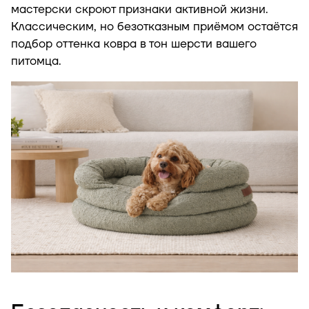
мастерски скроют признаки активной жизни.
Классическим, но безотказным приёмом остаётся
подбор оттенка ковра в тон шерсти вашего
питомца.