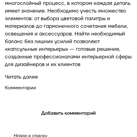
многослойный процесс, в котором каждая деталь
имеет значение. Необходимо учесть множество
элементов: от выбора цветовой палитры и
материалов до гармоничного сочетания мебели,
освещения и аксессуаров. Найти необходимый
баланс без лишних усилий позволяют
«капсульные интерьеры» — готовые решения,
созданные профессионалами интерьерной сферы
для дизайнеров и их клиентов
Читать далее
Комментарии
Добавить комментарий
Назад к списку