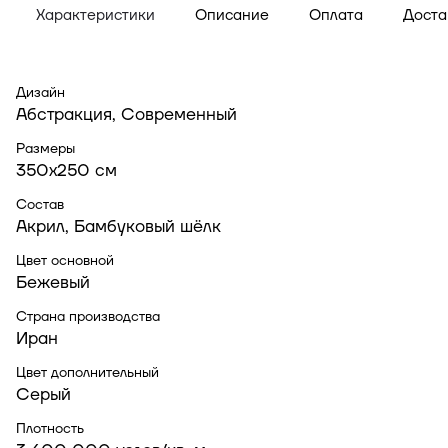
Характеристики
Описание
Оплата
Доста
Дизайн
Абстракция, Современный
Размеры
350x250 см
Состав
Акрил, Бамбуковый шёлк
Цвет основной
Бежевый
Страна производства
Иран
Цвет дополнительный
Серый
Плотность