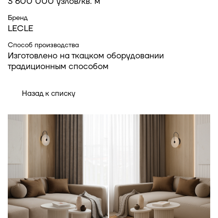
3 600 000 узлов/кв. м
Бренд
LECLE
Способ производства
Изготовлено на ткацком оборудовании
традиционным способом
Назад к списку