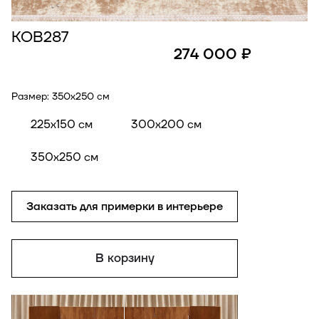
КОВ287
274 000 ₽
Размер:
350x250 см
225x150 см
300x200 см
350x250 см
Заказать для примерки в интерьере
В корзину