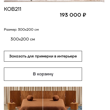
КОВ211
193 000 ₽
Размер:
300x200 см
300x200 см
Заказать для примерки в интерьере
В корзину