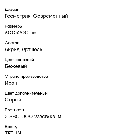
Дизайн
Геометрия, Современный
Размеры
300x200 см
Состав
Акрил, Артшёлк
Цвет основной
Бежевый
Страна производства
Иран
Цвет дополнительный
Серый
Плотность
2 880 000 узлов/кв. м
Бренд
TATLIN