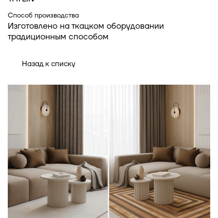
Способ производства
Изготовлено на ткацком оборудовании
традиционным способом
Назад к списку