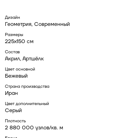
Дизайн
Геометрия, Современный
Размеры
225x150 см
Состав
Акрил, Артшёлк
Цвет основной
Бежевый
Страна производства
Иран
Цвет дополнительный
Серый
Плотность
2 880 000 узлов/кв. м