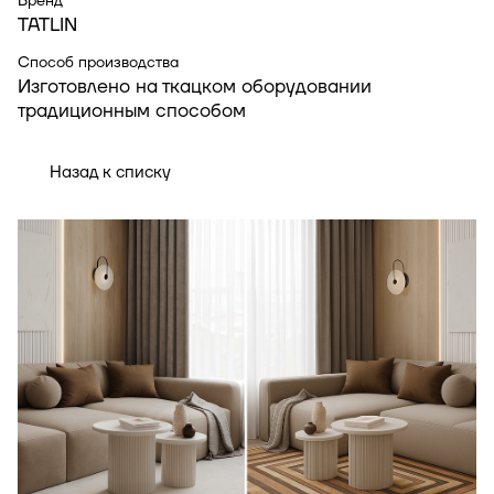
Бренд
TATLIN
Способ производства
Изготовлено на ткацком оборудовании
традиционным способом
Назад к списку