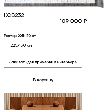
КОВ232
109 000 ₽
Размер:
225x150 см
225x150 см
Заказать для примерки в интерьере
В корзину