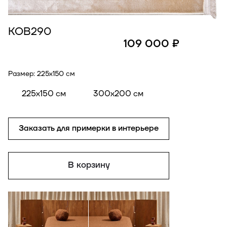
КОВ290
109 000 ₽
Размер:
225x150 см
225x150 см
300x200 см
Заказать для примерки в интерьере
В корзину