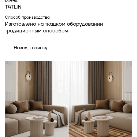
Бренд
TATLIN
Способ производства
Изготовлено на ткацком оборудовании
традиционным способом
Назад к списку