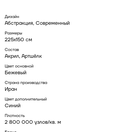
Дизайн
Абстракция, Современный
Размеры
225x150 см
Состав
Акрил, Артшёлк
Цвет основной
Бежевый
Страна производства
Иран
Цвет дополнительный
Синий
Плотность
2 800 000 узлов/кв. м