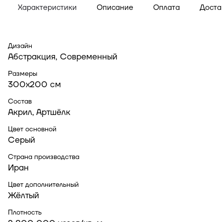
Характеристики
Описание
Оплата
Доста
Дизайн
Абстракция, Современный
Размеры
300x200 см
Состав
Акрил, Артшёлк
Цвет основной
Серый
Страна производства
Иран
Цвет дополнительный
Жёлтый
Плотность