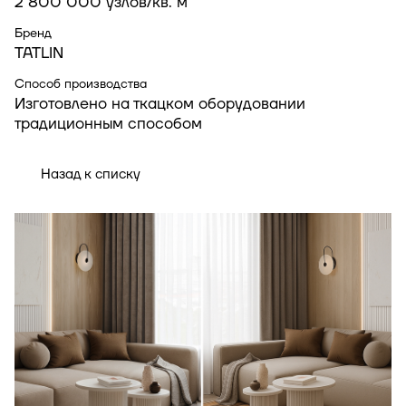
2 800 000 узлов/кв. м
Бренд
TATLIN
Способ производства
Изготовлено на ткацком оборудовании
традиционным способом
Назад к списку