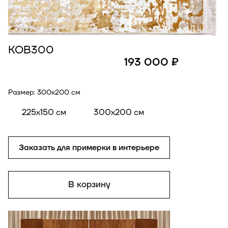
КОВ300
193 000 ₽
Размер:
300x200 см
225x150 см
300x200 см
Заказать для примерки в интерьере
В корзину