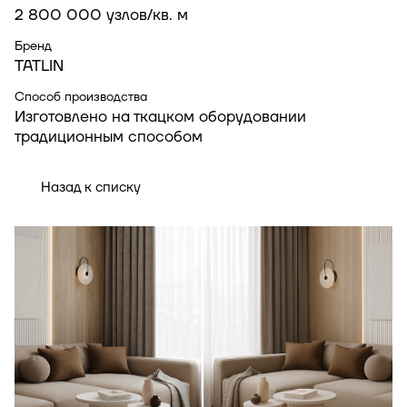
2 800 000 узлов/кв. м
Бренд
TATLIN
Способ производства
Изготовлено на ткацком оборудовании
традиционным способом
Назад к списку