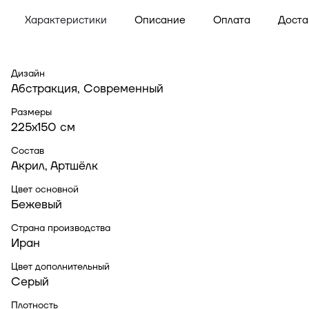
Характеристики
Описание
Оплата
Доста
Дизайн
Абстракция, Современный
Размеры
225x150 см
Состав
Акрил, Артшёлк
Цвет основной
Бежевый
Страна производства
Иран
Цвет дополнительный
Серый
Плотность