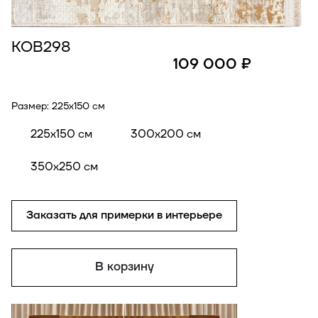
КОВ298
109 000 ₽
Размер:
225x150 см
225x150 см
300x200 см
350x250 см
Заказать для примерки в интерьере
В корзину